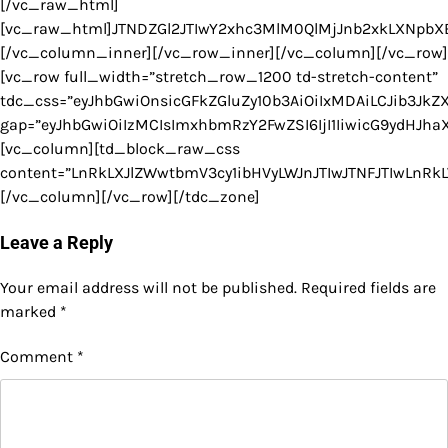
Leave a Reply
Your email address will not be published.
Required fields are
marked
*
Comment
*