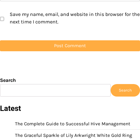
Save my name, email, and website in this browser for the
next time I comment.
Search
Search
Latest
The Complete Guide to Successful Hive Management
The Graceful Sparkle of Lily Arkwright White Gold Ring