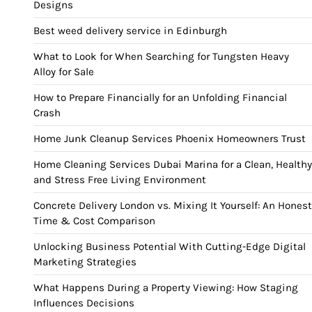
Designs
Best weed delivery service in Edinburgh
What to Look for When Searching for Tungsten Heavy
Alloy for Sale
How to Prepare Financially for an Unfolding Financial
Crash
Home Junk Cleanup Services Phoenix Homeowners Trust
Home Cleaning Services Dubai Marina for a Clean, Healthy
and Stress Free Living Environment
Concrete Delivery London vs. Mixing It Yourself: An Honest
Time & Cost Comparison
Unlocking Business Potential With Cutting-Edge Digital
Marketing Strategies
What Happens During a Property Viewing: How Staging
Influences Decisions