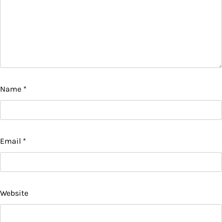
Name
*
Email
*
Website